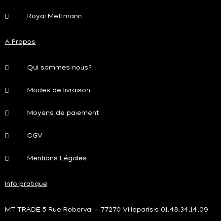
Royal Mettmann
A Propos
Qui sommes nous?
Modes de livraison
Moyens de paiement
CGV
Mentions Légales
Info pratique
MT TRADE 5 Rue Roberval - 77270 Villeparisis 01.48.34.14.09