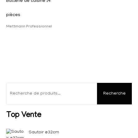
Batterie de cuisine 14
pièces
Mettmann Professionnel
Recherche
Top Vente
Sautoir ø32cm