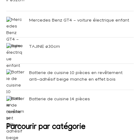
Mercedes Benz GT4 - voiture électrique enfant
TAJINE ø30cm
Batterie de cuisine 10 pièces en revêtement
anti-adhésif beige manche en effet bois
Batterie de cuisine 14 pièces
Parcourir par catégorie