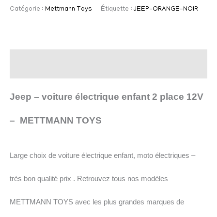
Catégorie :
Mettmann Toys
Étiquette :
JEEP-ORANGE-NOIR
Description
Jeep – voiture électrique enfant 2 place 12V
– METTMANN TOYS
Large choix de voiture électrique enfant, moto électriques –
très bon qualité prix . Retrouvez tous nos modèles
METTMANN TOYS avec les plus grandes marques
de