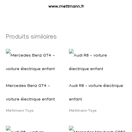
www.mettmann.fr
Produits similaires
Mercedes Benz GT4 –
Audi R8 – voiture électrique
voiture électrique enfant
enfant
Mettmann Toys
Mettmann Toys