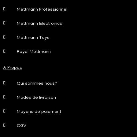
Mettmann Professionnel
Mettmann Electronics
Mettmann Toys
Royal Mettmann
A Propos
Qui sommes nous?
Modes de livraison
Moyens de paiement
CGV