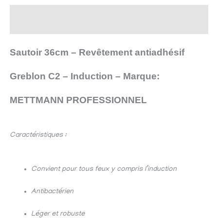
Description
Sautoir 36cm – Revêtement antiadhésif
Greblon C2 – Induction – Marque:
METTMANN
PROFESSIONNEL
Caractéristiques :
Convient pour tous feux y compris l’induction
Antibactérien
Léger et robuste