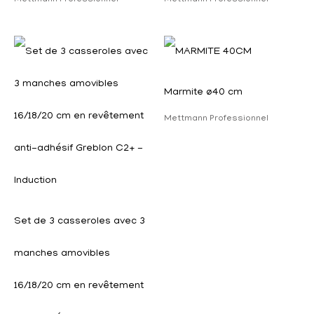
Mettmann Professionnel
Mettmann Professionnel
Marmite ø40 cm
Mettmann Professionnel
Set de 3 casseroles avec 3
manches amovibles
16/18/20 cm en revêtement