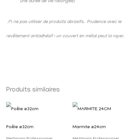
une durée de vie rallongée)
/!\ ne pas utiliser de produits abrasifs. Prudence avec le
revêtement antiadhésif : un couvert en métal peut la rayer.
Produits similaires
Poêle ø32cm
Marmite ø24cm