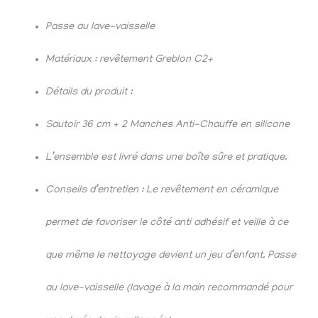
Passe au lave-vaisselle
Matériaux : revêtement Greblon C2+
Détails du produit :
Sautoir 36 cm + 2 Manches Anti-Chauffe en silicone
L’ensemble est livré dans une boîte sûre et pratique.
Conseils d’entretien : Le revêtement en céramique
permet de favoriser le côté anti adhésif et veille à ce
que même le nettoyage devient un jeu d’enfant. Passe
au lave-vaisselle (lavage à la main recommandé pour