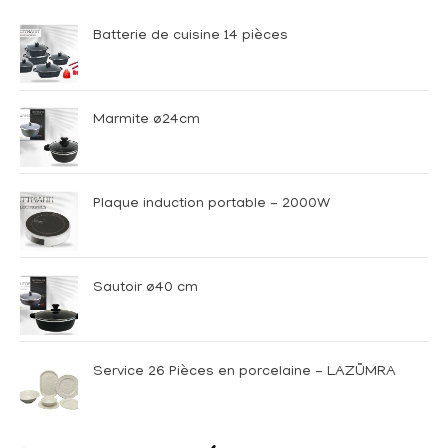
Batterie de cuisine 14 pièces
Marmite ø24cm
Plaque induction portable - 2000W
Sautoir ø40 cm
Service 26 Pièces en porcelaine - LAZÜMRA