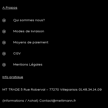
A Propos
Qui sommes nous?
Modes de livraison
Moyens de paiement
CGV
Mentions Légales
Info pratique
MT TRADE 5 Rue Roberval - 77270 Villeparisis 01.48.34.14.09
(Informations / Achat) Contact@mettmann.fr