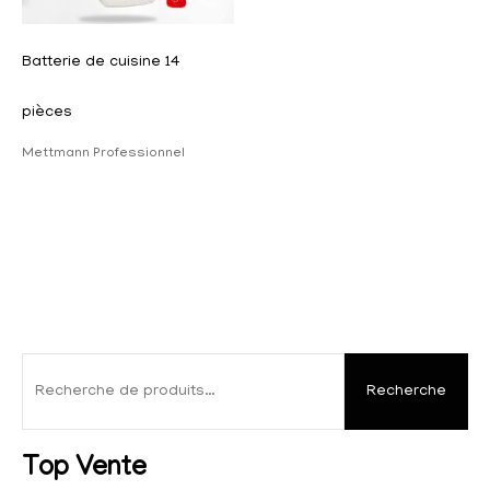
Batterie de cuisine 14
pièces
Mettmann Professionnel
Recherche
Top Vente