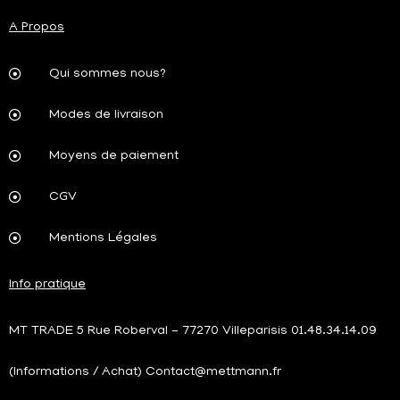
A Propos
Qui sommes nous?
Modes de livraison
Moyens de paiement
CGV
Mentions Légales
Info pratique
MT TRADE 5 Rue Roberval - 77270 Villeparisis 01.48.34.14.09
(Informations / Achat) Contact@mettmann.fr