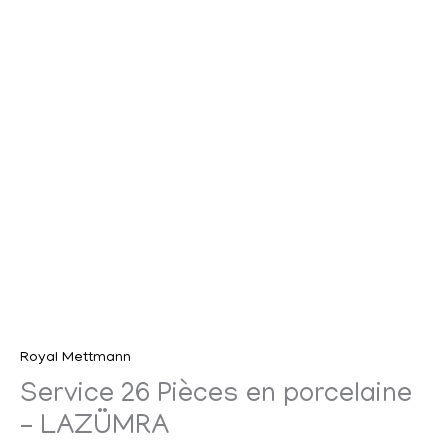
Royal Mettmann
Service 26 Pièces en porcelaine
– LAZÜMRA