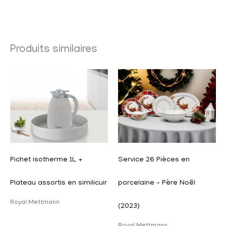
Produits similaires
Pichet isotherme 1L +
Service 26 Pièces en
Plateau assortis en similicuir
porcelaine – Père Noël
Royal Mettmann
(2023)
Royal Mettmann