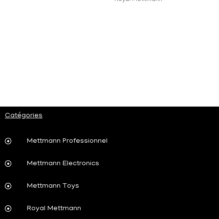
Catégories
Mettmann Professionnel
Mettmann Electronics
Mettmann Toys
Royal Mettmann