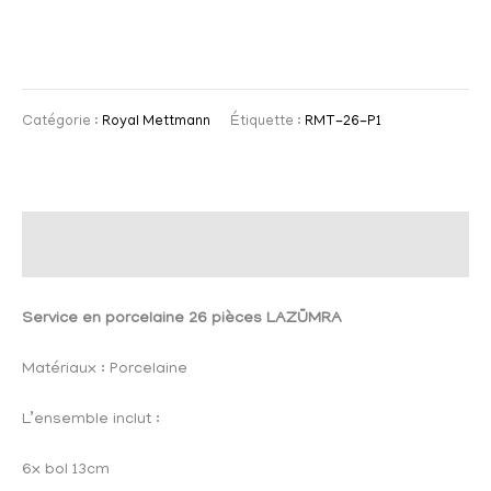
Catégorie :
Royal Mettmann
Étiquette :
RMT-26-P1
Description
Service en porcelaine 26 pièces LAZÜMRA
Matériaux : Porcelaine
L’ensemble inclut :
6x bol 13cm