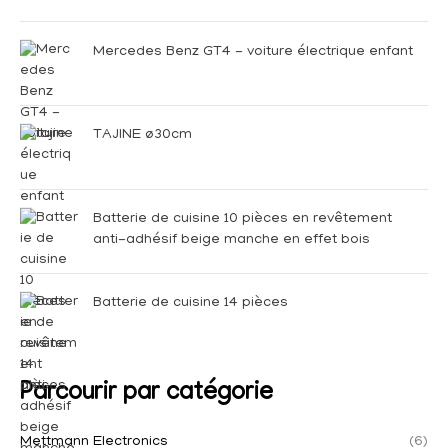
Mercedes Benz GT4 - voiture électrique enfant
TAJINE ø30cm
Batterie de cuisine 10 pièces en revêtement
anti-adhésif beige manche en effet bois
Batterie de cuisine 14 pièces
Parcourir par catégorie
Mettmann Electronics
(6)