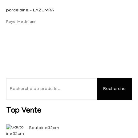
porcelaine – LAZÜMRA
Royal Mettmann
Recherche
Top Vente
Sautoir ø32cm